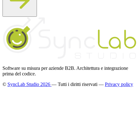
Software su misura per aziende B2B. Architettura e integrazione
prima del codice.
©
SyncLab Studio 2026
— Tutti i diritti riservati —
Privacy policy