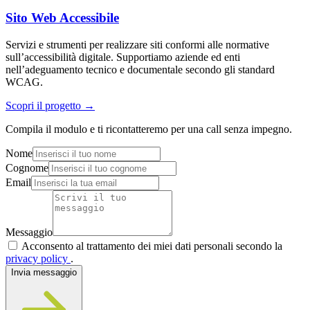
Sito Web Accessibile
Servizi e strumenti per realizzare siti conformi alle normative
sull’accessibilità digitale. Supportiamo aziende ed enti
nell’adeguamento tecnico e documentale secondo gli standard
WCAG.
Scopri il progetto
→
Compila il modulo e ti ricontatteremo per una call senza impegno.
Nome
Cognome
Email
Messaggio
Acconsento al trattamento dei miei dati personali secondo la
privacy policy
.
Invia messaggio