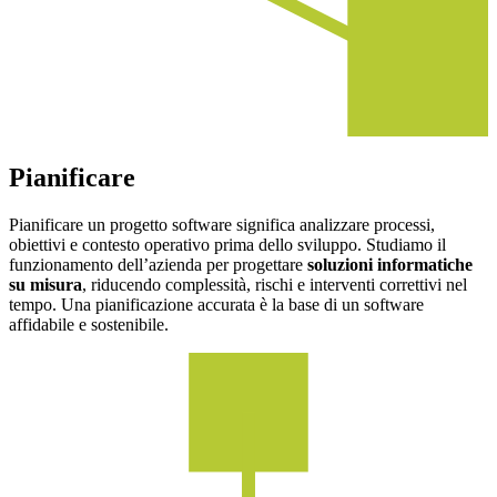
Pianificare
Pianificare un progetto software significa analizzare processi,
obiettivi e contesto operativo prima dello sviluppo. Studiamo il
funzionamento dell’azienda per progettare
soluzioni informatiche
su misura
, riducendo complessità, rischi e interventi correttivi nel
tempo. Una pianificazione accurata è la base di un software
affidabile e sostenibile.