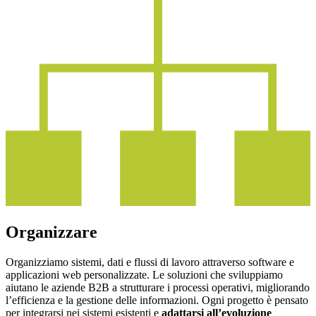
Organizzare
Organizziamo sistemi, dati e flussi di lavoro attraverso software e
applicazioni web personalizzate. Le soluzioni che sviluppiamo
aiutano le aziende B2B a strutturare i processi operativi, migliorando
l’efficienza e la gestione delle informazioni. Ogni progetto è pensato
per integrarsi nei sistemi esistenti e
adattarsi all’evoluzione