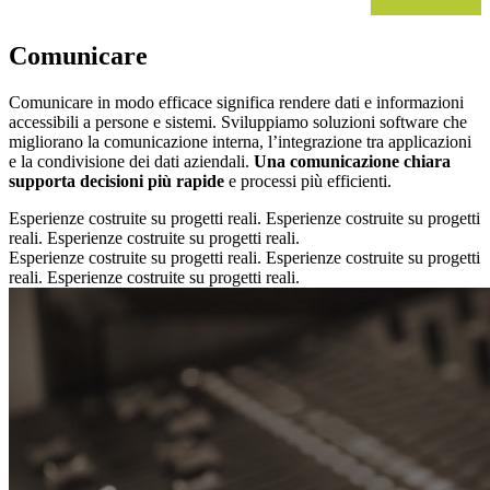
Comunicare
Comunicare in modo efficace significa rendere dati e informazioni
accessibili a persone e sistemi. Sviluppiamo soluzioni software che
migliorano la comunicazione interna, l’integrazione tra applicazioni
e la condivisione dei dati aziendali.
Una comunicazione chiara
supporta decisioni più rapide
e processi più efficienti.
Esperienze costruite su progetti reali.
Esperienze costruite su progetti
reali.
Esperienze costruite su progetti reali.
Esperienze costruite su progetti reali.
Esperienze costruite su progetti
reali.
Esperienze costruite su progetti reali.