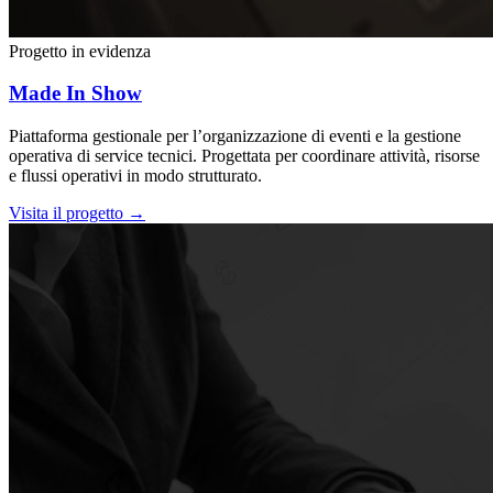
Progetto in evidenza
Made In Show
Piattaforma gestionale per l’organizzazione di eventi e la gestione
operativa di service tecnici. Progettata per coordinare attività, risorse
e flussi operativi in modo strutturato.
Visita il progetto
→