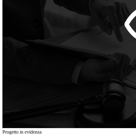
Progetto in evidenza